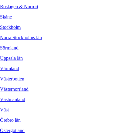
Roslagen & Norrort
Skåne
Stockholm
Norra Stockholms län
Sörmland
Uppsala län
Värmland
Västerbotten
Västernorrland
Västmanland
Väst
Örebro län
Östergötland