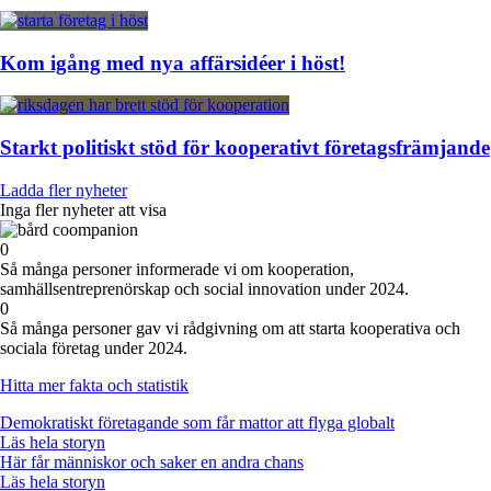
Kom igång med nya affärsidéer i höst!
Starkt politiskt stöd för kooperativt företagsfrämjande
Ladda fler nyheter
Inga fler nyheter att visa
0
Så många personer informerade vi om kooperation,
samhällsentreprenörskap och social innovation under 2024.
0
Så många personer gav vi rådgivning om att starta kooperativa och
sociala företag under 2024.
Hitta mer fakta och statistik
Demokratiskt företagande som får mattor att flyga globalt
Läs hela storyn
Här får människor och saker en andra chans
Läs hela storyn