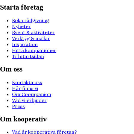
Starta företag
Boka rådgivning
Nyheter
Event & aktiviteter
Verktyg & mallar
Inspiration
Hitta kompanjoner
Till startsidan
Om oss
Kontakta oss
Här finns vi
Om Coompanion
Vad vi erbjuder
Press
Om kooperativ
Vad är kooperativa företag?