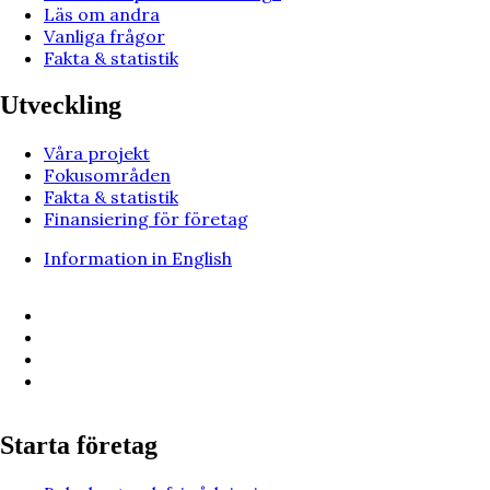
Läs om andra
Vanliga frågor
Fakta & statistik
Utveckling
Våra projekt
Fokusområden
Fakta & statistik
Finansiering för företag
Information in English
Starta företag