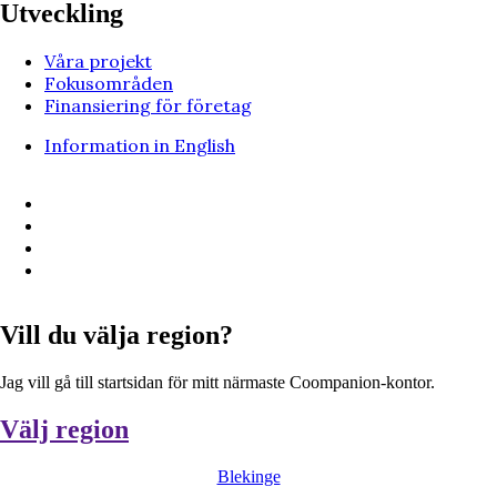
Utveckling
Våra projekt
Fokusområden
Finansiering för företag
Information in English
Vill du välja region?
Jag vill gå till startsidan för mitt närmaste Coompanion-kontor.
Välj region
Blekinge