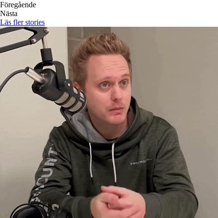
Föregående
Nästa
Läs fler stories