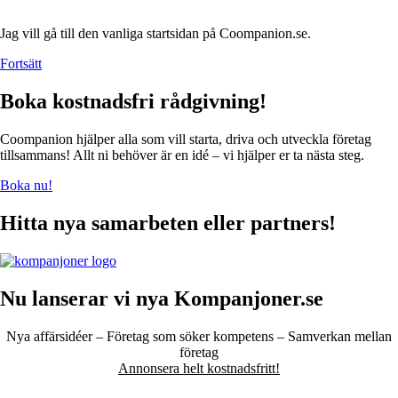
Jag vill gå till den vanliga startsidan på Coompanion.se.
Fortsätt
Boka kostnadsfri rådgivning!
Coompanion hjälper alla som vill starta, driva och utveckla företag
tillsammans! Allt ni behöver är en idé – vi hjälper er ta nästa steg.
Boka nu!
Hitta nya samarbeten eller partners!
Nu lanserar vi nya Kompanjoner.se
Nya affärsidéer – Företag som söker kompetens – Samverkan mellan
företag
Annonsera helt kostnadsfritt!