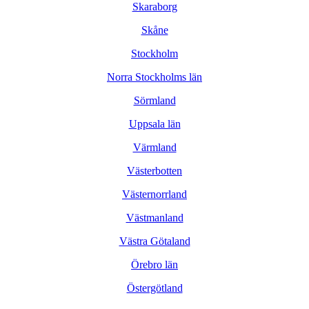
Skaraborg
Skåne
Stockholm
Norra Stockholms län
Sörmland
Uppsala län
Värmland
Västerbotten
Västernorrland
Västmanland
Västra Götaland
Örebro län
Östergötland