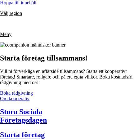
Hoppa till innehåll
Välj region
Meny
Starta företag tillsammans!
Vill ni förverkliga en affärsidé tillsammans? Starta ett kooperativt
företag! Smartare, roligare och på era egna villkor. Boka kostnadsfri
rådgivning med oss!
Boka rådgivning
Om kooperativ
Stora Sociala
Företagsdagen
Starta företag