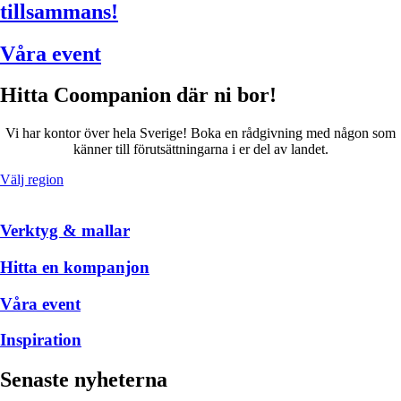
tillsammans!
Våra event
Hitta Coompanion där ni bor!
Vi har kontor över hela Sverige! Boka en rådgivning med någon som
känner till förutsättningarna i er del av landet.
Välj region
Verktyg & mallar
Hitta en kompanjon
Våra event
Inspiration
Senaste nyheterna