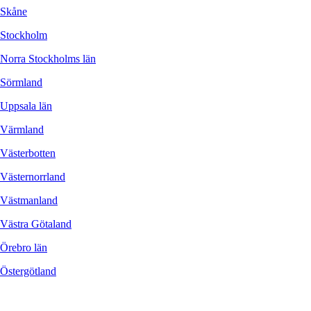
Skåne
Stockholm
Norra Stockholms län
Sörmland
Uppsala län
Värmland
Västerbotten
Västernorrland
Västmanland
Västra Götaland
Örebro län
Östergötland